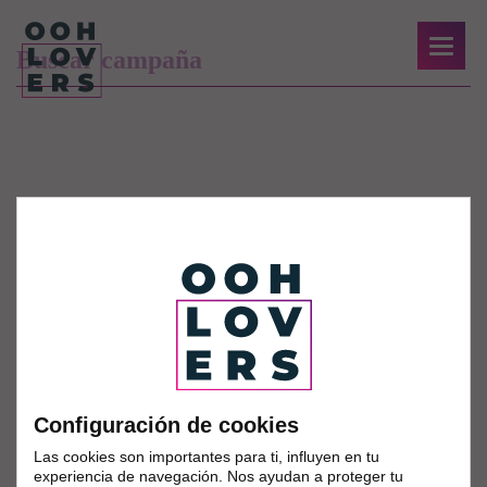
Configuración de cookies
Las cookies son importantes para ti, influyen en tu
experiencia de navegación. Nos ayudan a proteger tu