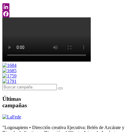
LinkedIn
Facebook
Últimas
campañas
"Logosapiens • Dirección creativa Ejecutiva: Belén de Azcárate y