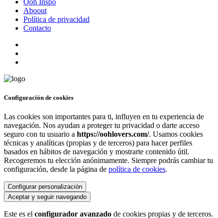
Ooh Inspo
Aboout
Política de privacidad
Contacto
Configuración de cookies
Las cookies son importantes para ti, influyen en tu experiencia de
navegación. Nos ayudan a proteger tu privacidad o darte acceso
seguro con tu usuario a
https://oohlovers.com/
. Usamos cookies
técnicas y analíticas (propias y de terceros) para hacer perfiles
basados en hábitos de navegación y mostrarte contenido útil.
Recogeremos tu elección anónimamente. Siempre podrás cambiar tu
configuración, desde la página de
política de cookies
.
Configurar personalización
Aceptar y seguir navegando
Este es el
configurador avanzado
de cookies propias y de terceros.