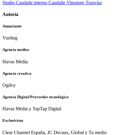
Studio Caudalie interno
Caudalie Vinopure
Tranvías
Autoría
Anunciante
Vueling
Agencia medios
Havas Media​
Agencia creativa
Ogilvy
Agencia Digital/Proveedor tecnológico
Havas Media​ y TapTap Digital​
Exclusivista
Clear Channel España, JC Decaux, Global y Tu medio