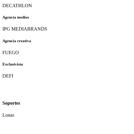
DECATHLON
Agencia medios
IPG MEDIABRANDS
Agencia creativa
FUEGO
Exclusivista
DEFI
Soportes
Lonas