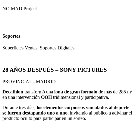
NO.MAD Project
Soportes
Superficies Ventas, Soportes Digitales
28 AÑOS DESPUÉS – SONY PICTURES
PROVINCIAL - MADRID
Decathlon
transformó una
lona de gran formato
de más de 285 m²
en una intervención
OOH
tridimensional y participativa.
Durante tres días,
los elementos corpóreos vinculados al deporte
se fueron destapando uno a uno
, invitando al público a adivinar el
producto oculto para participar en un sorteo.