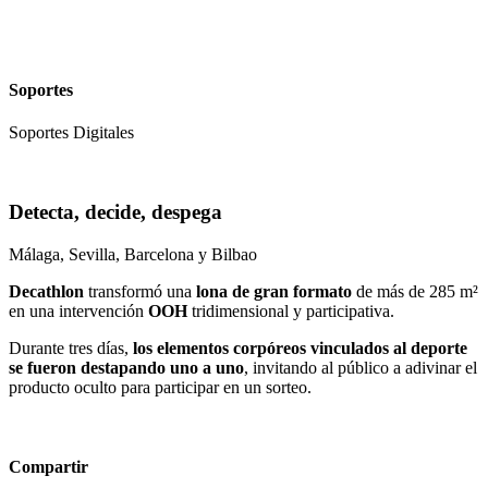
Soportes
Soportes Digitales
Detecta, decide, despega
Málaga, Sevilla, Barcelona y Bilbao
Decathlon
transformó una
lona de gran formato
de más de 285 m²
en una intervención
OOH
tridimensional y participativa.
Durante tres días,
los elementos corpóreos vinculados al deporte
se fueron destapando uno a uno
, invitando al público a adivinar el
producto oculto para participar en un sorteo.
Compartir