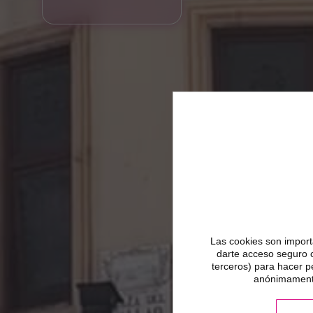
Las cookies son importa
darte acceso seguro 
terceros) para hacer p
anónimamente