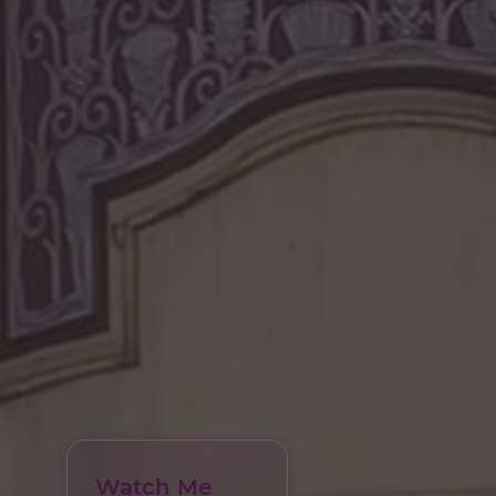
Watch Me