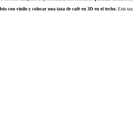
ús con vinilo y colocar una taza de café en 3D en el techo.
Esta ta