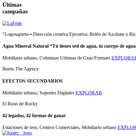
Últimas
campañas
"Logosapiens • Dirección creativa Ejecutiva: Belén de Azcárate y Ri
Agua Mineral Natural “Tú tienes sed de agua, tu cuerpo de agua
Mobiliario urbano, Columnas Urbanas de Gran Formato
EXPLORA
Burns The Agency
EFECTOS SECUNDARIOS
Mobiliario urbano, Soportes Digitales
EXPLORAR
El Ruso de Rocky
42 legados, 42 formas de ganar
Estaciones de tren, Centros Comerciales, Mobiliario urbano
EXPLO