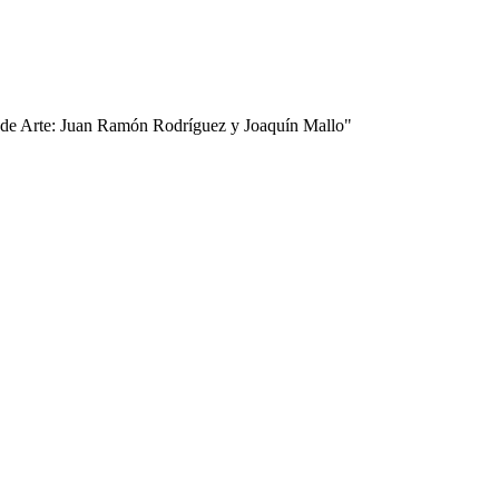
ón de Arte: Juan Ramón Rodríguez y Joaquín Mallo"