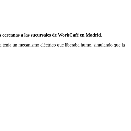
 cercanas a las sucursales de WorkCafé en Madrid.
za tenía un mecanismo eléctrico que liberaba humo, simulando que la