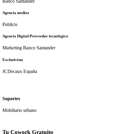
Banco Santander
Agencia medios
Publicis
Agencia Digital/Proveedor tecnológico
Marketing Banco Santander
Exclusivista
JCDecaux España
Soportes
Mobiliario urbano
Tu Cowork Gratuito