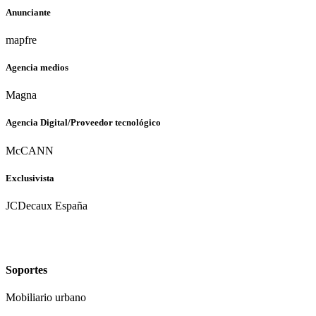
Anunciante
mapfre
Agencia medios
Magna
Agencia Digital/Proveedor tecnológico
McCANN
Exclusivista
JCDecaux España
Soportes
Mobiliario urbano