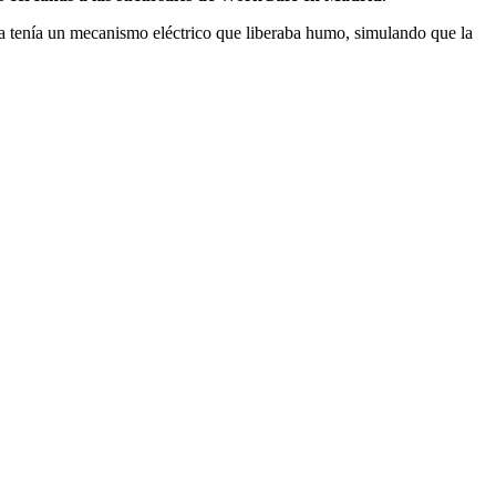
za tenía un mecanismo eléctrico que liberaba humo, simulando que la