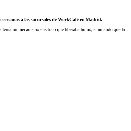
 cercanas a las sucursales de WorkCafé en Madrid.
za tenía un mecanismo eléctrico que liberaba humo, simulando que la