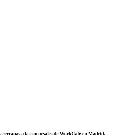
 cercanas a las sucursales de WorkCafé en Madrid.