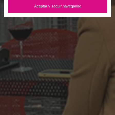
Aceptar y seguir navegando