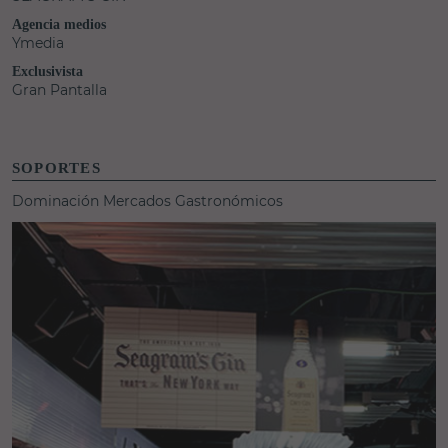
Agencia medios
Ymedia
Exclusivista
Gran Pantalla
SOPORTES
Dominación Mercados Gastronómicos