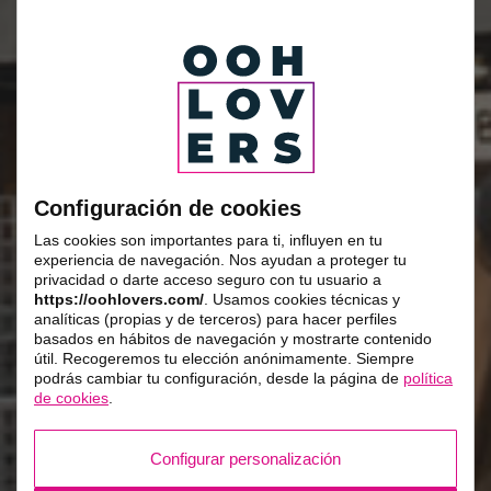
Configuración de cookies
Las cookies son importantes para ti, influyen en tu
experiencia de navegación. Nos ayudan a proteger tu
privacidad o darte acceso seguro con tu usuario a
https://oohlovers.com/
. Usamos cookies técnicas y
analíticas (propias y de terceros) para hacer perfiles
basados en hábitos de navegación y mostrarte contenido
útil. Recogeremos tu elección anónimamente. Siempre
podrás cambiar tu configuración, desde la página de
política
de cookies
.
Configurar personalización