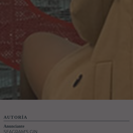
AUTORÍA
Anunciante
SEAGRAM'S GIN