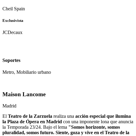
Cheil Spain
Exclusivista
JCDecaux
Soportes
Metro, Mobiliario urbano
Maison Lancome
Madrid
El
Teatro de la Zarzuela
realiza una
acción especial que ilumina
la Plaza de Ópera en Madrid
con una imponente lona que anuncia
la Temporada 23/24. Bajo el lema
"Somos horizonte, somos
pluralidad, somos futuro. Siente, goza y vive en el Teatro de la