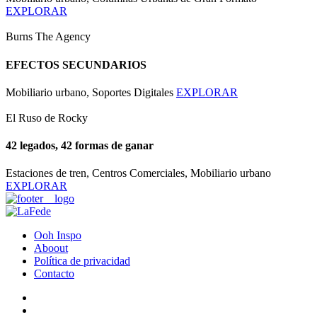
EXPLORAR
Burns The Agency
EFECTOS SECUNDARIOS
Mobiliario urbano, Soportes Digitales
EXPLORAR
El Ruso de Rocky
42 legados, 42 formas de ganar
Estaciones de tren, Centros Comerciales, Mobiliario urbano
EXPLORAR
Ooh Inspo
Aboout
Política de privacidad
Contacto