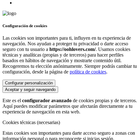
Configuración de cookies
Las cookies son importantes para ti, influyen en tu experiencia de
navegación. Nos ayudan a proteger tu privacidad o darte acceso
seguro con tu usuario a
https://oohlovers.com/
. Usamos cookies
técnicas y analíticas (propias y de terceros) para hacer perfiles
basados en hábitos de navegación y mostrarte contenido útil.
Recogeremos tu elección anónimamente. Siempre podrás cambiar tu
configuración, desde la página de
política de cookies
.
Configurar personalización
Aceptar y seguir navegando
Este es el
configurador avanzado
de cookies propias y de terceros.
Aquí puedes modificar parámetros que afectarán directamente a tu
experiencia de navegación en esta web.
Cookies técnicas (necesarias)
Estas cookies son importantes para darte acceso seguro a zonas con
información personal o para reconocerte si inicias sesión.