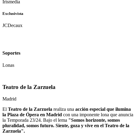
Irismedia
Exclusivista
JCDecaux
Soportes
Lonas
Teatro de la Zarzuela
Madrid
El
Teatro de la Zarzuela
realiza una
acción especial que ilumina
la Plaza de Ópera en Madrid
con una imponente lona que anuncia
la Temporada 23/24. Bajo el lema
"Somos horizonte, somos
pluralidad, somos futuro. Siente, goza y vive en el Teatro de la
Zarzuela".