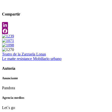
Compartir
LinkedIn
Facebook
Teatro de la Zarzuela
Lonas
Le matte resistance
Mobiliario urbano
Autoría
Anunciante
Pandora
Agencia medios
Let´s go