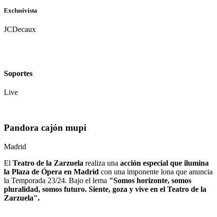
Exclusivista
JCDecaux
Soportes
Live
Pandora cajón mupi
Madrid
El
Teatro de la Zarzuela
realiza una
acción especial que ilumina
la Plaza de Ópera en Madrid
con una imponente lona que anuncia
la Temporada 23/24. Bajo el lema
"Somos horizonte, somos
pluralidad, somos futuro. Siente, goza y vive en el Teatro de la
Zarzuela".