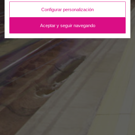
Configurar personalización
Aceptar y seguir navegando