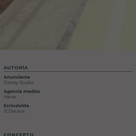
AUTORÍA
Anunciante
Disney Studio
Agencia medios
Havas
Exclusivista
JCDecaux
CONCEPTO