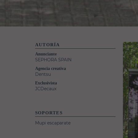
AUTORÍA
Anunciante
SEPHORA SPAIN
Agencia creativa
Dentsu
Exclusivista
JCDecaux
SOPORTES
Mupi escaparate