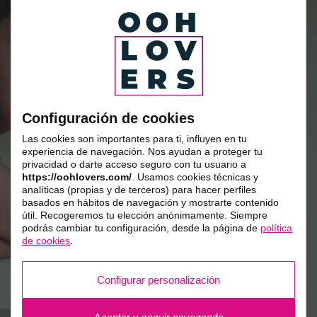
Configuración de cookies
Las cookies son importantes para ti, influyen en tu
experiencia de navegación. Nos ayudan a proteger tu
privacidad o darte acceso seguro con tu usuario a
https://oohlovers.com/
. Usamos cookies técnicas y
analíticas (propias y de terceros) para hacer perfiles
basados en hábitos de navegación y mostrarte contenido
útil. Recogeremos tu elección anónimamente. Siempre
podrás cambiar tu configuración, desde la página de
política
de cookies
.
Configurar personalización