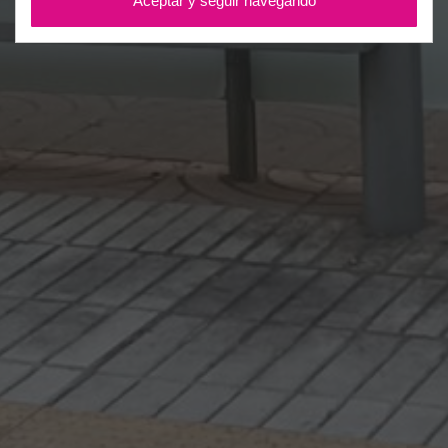
Aceptar y seguir navegando