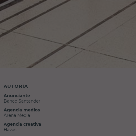
AUTORÍA
Anunciante
Banco Santander
Agencia medios
Arena Media
Agencia creativa
Havas