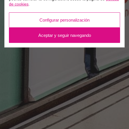
de cookies
.
Configurar personalización
Aceptar y seguir navegando