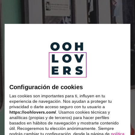
Configuración de cookies
Las cookies son importantes para ti, influyen en tu
experiencia de navegación. Nos ayudan a proteger tu
privacidad o darte acceso seguro con tu usuario a
https://oohlovers.com/
. Usamos cookies técnicas y
analíticas (propias y de terceros) para hacer perfiles
basados en hábitos de navegación y mostrarte contenido
útil. Recogeremos tu elección anónimamente. Siempre
podrás cambiar tu configuración, desde la página de
política