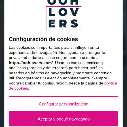
Configuración de cookies
Las cookies son importantes para ti, influyen en tu
experiencia de navegación. Nos ayudan a proteger tu
privacidad o darte acceso seguro con tu usuario a
https://oohlovers.com/
. Usamos cookies técnicas y
analíticas (propias y de terceros) para hacer perfiles
basados en hábitos de navegación y mostrarte contenido
útil. Recogeremos tu elección anónimamente. Siempre
podrás cambiar tu configuración, desde la página de
política
de cookies
.
Configurar personalización
Aceptar y seguir navegando