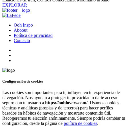
EXPLORAR
Ooh Inspo
Aboout
Política de privacidad
Contacto
Configuración de cookies
Las cookies son importantes para ti, influyen en tu experiencia de
navegación. Nos ayudan a proteger tu privacidad o darte acceso
seguro con tu usuario a
https://oohlovers.com/
. Usamos cookies
técnicas y analíticas (propias y de terceros) para hacer perfiles
basados en hábitos de navegación y mostrarte contenido útil.
Recogeremos tu elección anónimamente. Siempre podrás cambiar tu
configuración, desde la página de
política de cookies
.