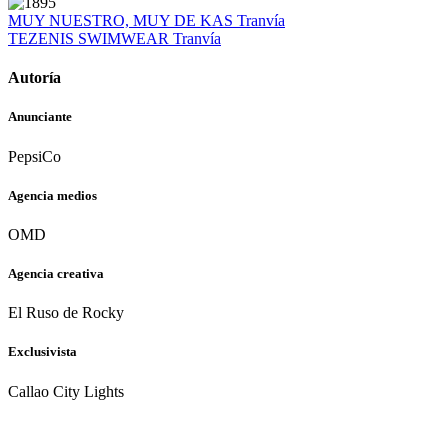
MUY NUESTRO, MUY DE KAS
Tranvía
TEZENIS SWIMWEAR
Tranvía
Autoría
Anunciante
PepsiCo
Agencia medios
OMD
Agencia creativa
El Ruso de Rocky
Exclusivista
Callao City Lights