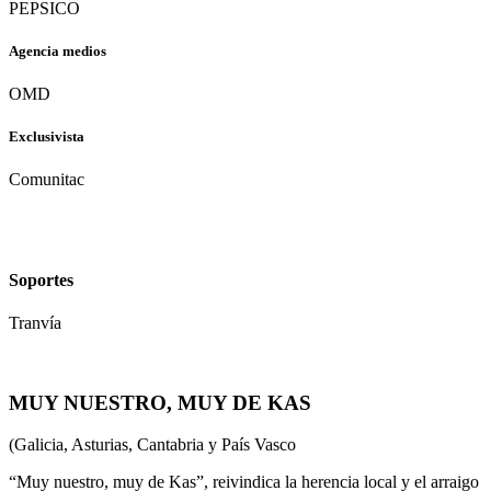
PEPSICO
Agencia medios
OMD
Exclusivista
Comunitac
Soportes
Tranvía
MUY NUESTRO, MUY DE KAS
(Galicia, Asturias, Cantabria y País Vasco
“Muy nuestro, muy de Kas”, reivindica la herencia local y el arraigo