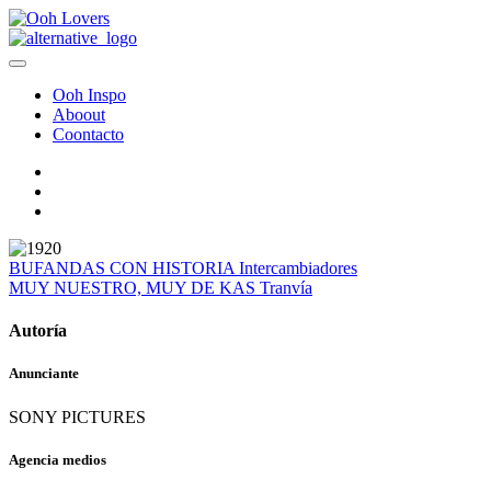
Ooh Inspo
Aboout
Coontacto
BUFANDAS CON HISTORIA
Intercambiadores
MUY NUESTRO, MUY DE KAS
Tranvía
Autoría
Anunciante
SONY PICTURES
Agencia medios