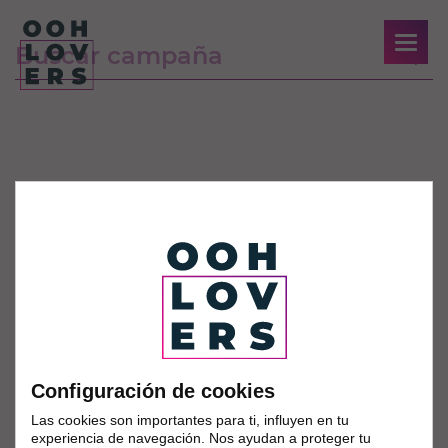
Configuración de cookies
Las cookies son importantes para ti, influyen en tu
experiencia de navegación. Nos ayudan a proteger tu