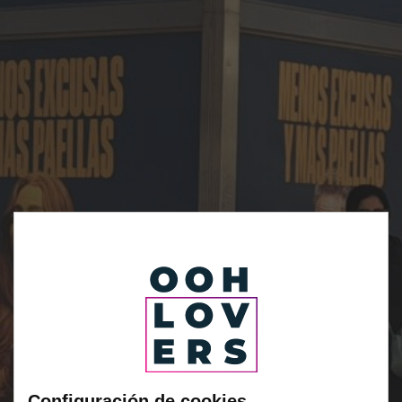
Configuración de cookies