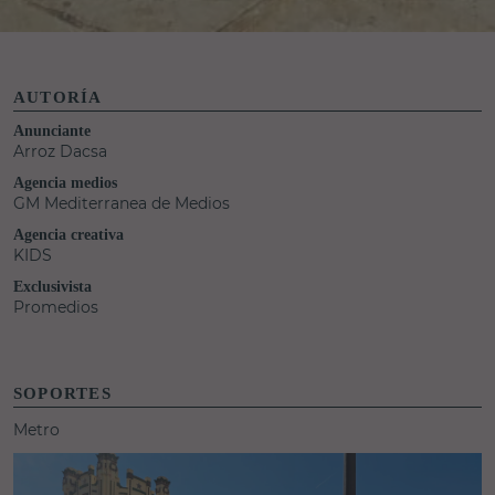
AUTORÍA
Anunciante
Arroz Dacsa
Agencia medios
GM Mediterranea de Medios
Agencia creativa
KIDS
Exclusivista
Promedios
SOPORTES
Metro