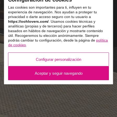
Las cookies son importantes para ti, influyen en tu
experiencia de navegación. Nos ayudan a proteger tu
privacidad o darte acceso seguro con tu usuario a
https://oohlovers.com/
. Usamos cookies técnicas y
analíticas (propias y de terceros) para hacer perfiles
basados en hábitos de navegación y mostrarte contenido
útil. Recogeremos tu elección anónimamente. Siempre
podrás cambiar tu configuración, desde la página de
política
de cookies
.
Configurar personalización
Aceptar y seguir navegando