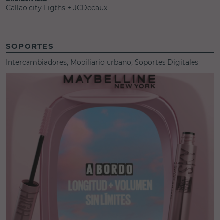
Callao city Ligths + JCDecaux
SOPORTES
Intercambiadores, Mobiliario urbano, Soportes Digitales