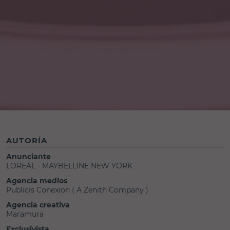
AUTORÍA
Anunciante
LOREAL - MAYBELLINE NEW YORK
Agencia medios
Publicis Conexion ( A Zenith Company )
Agencia creativa
Maramura
Exclusivista