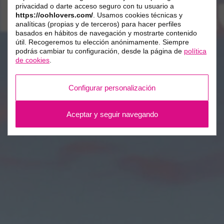
privacidad o darte acceso seguro con tu usuario a
https://oohlovers.com/
. Usamos cookies técnicas y
analíticas (propias y de terceros) para hacer perfiles
basados en hábitos de navegación y mostrarte contenido
útil. Recogeremos tu elección anónimamente. Siempre
podrás cambiar tu configuración, desde la página de
política
de cookies
.
Configurar personalización
Aceptar y seguir navegando