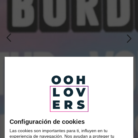
Configuración de cookies
Las cookies son importantes para ti, influyen en tu
experiencia de navegación. Nos ayudan a proteger tu