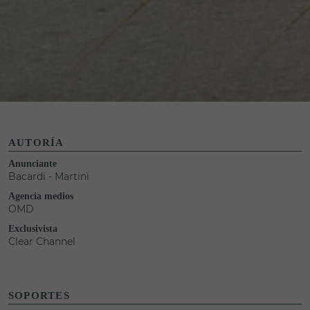
AUTORÍA
Anunciante
Bacardi - Martini
Agencia medios
OMD
Exclusivista
Clear Channel
SOPORTES