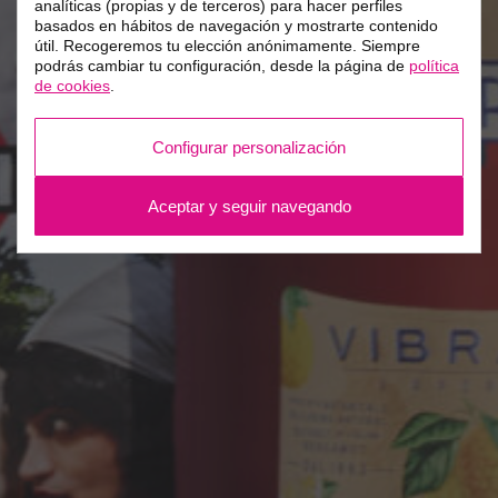
analíticas (propias y de terceros) para hacer perfiles
basados en hábitos de navegación y mostrarte contenido
útil. Recogeremos tu elección anónimamente. Siempre
podrás cambiar tu configuración, desde la página de
política
de cookies
.
Configurar personalización
Aceptar y seguir navegando