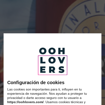
Configuración de cookies
Las cookies son importantes para ti, influyen en tu
experiencia de navegación. Nos ayudan a proteger tu
privacidad o darte acceso seguro con tu usuario a
https://oohlovers.com/
. Usamos cookies técnicas y