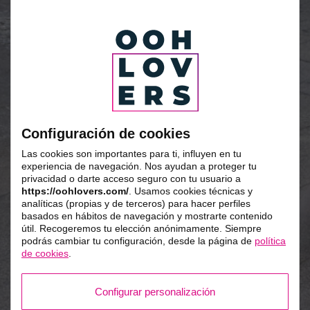
Configuración de cookies
Las cookies son importantes para ti, influyen en tu
experiencia de navegación. Nos ayudan a proteger tu
privacidad o darte acceso seguro con tu usuario a
https://oohlovers.com/
. Usamos cookies técnicas y
analíticas (propias y de terceros) para hacer perfiles
basados en hábitos de navegación y mostrarte contenido
útil. Recogeremos tu elección anónimamente. Siempre
podrás cambiar tu configuración, desde la página de
política
de cookies
.
Configurar personalización