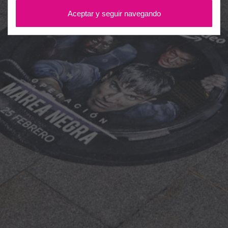
Aceptar y seguir navegando