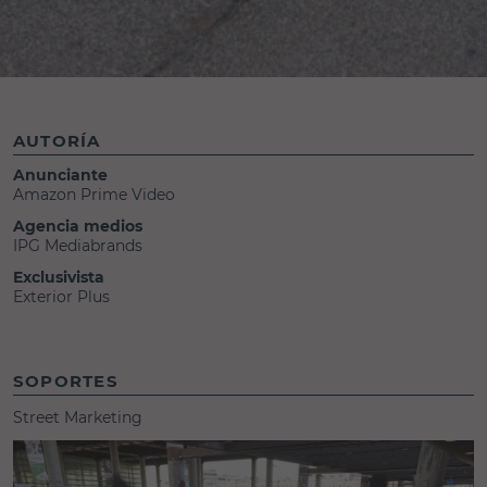
AUTORÍA
Anunciante
Amazon Prime Video
Agencia medios
IPG Mediabrands
Exclusivista
Exterior Plus
SOPORTES
Street Marketing