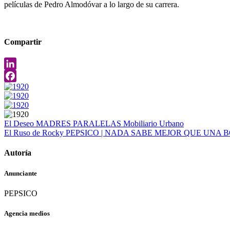
películas de Pedro Almodóvar a lo largo de su carrera.
Compartir
LinkedIn
Facebook
El Deseo
MADRES PARALELAS
Mobiliario Urbano
El Ruso de Rocky
PEPSICO | NADA SABE MEJOR QUE UNA 
Autoría
Anunciante
PEPSICO
Agencia medios