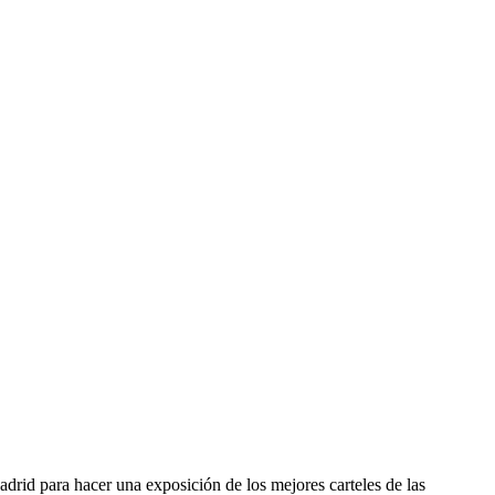
drid para hacer una exposición de los mejores carteles de las