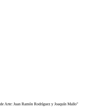
ón de Arte: Juan Ramón Rodríguez y Joaquín Mallo"