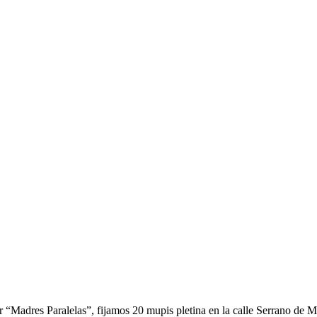
“Madres Paralelas”, fijamos 20 mupis pletina en la calle Serrano de Ma