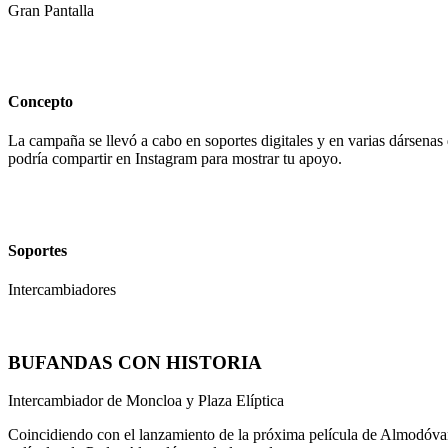
Gran Pantalla
Concepto
La campaña se llevó a cabo en soportes digitales y en varias dársenas 
podría compartir en Instagram para mostrar tu apoyo.
Soportes
Intercambiadores
BUFANDAS CON HISTORIA
Intercambiador de Moncloa y Plaza Elíptica
Coincidiendo con el lanzamiento de la próxima película de Almodóvar 