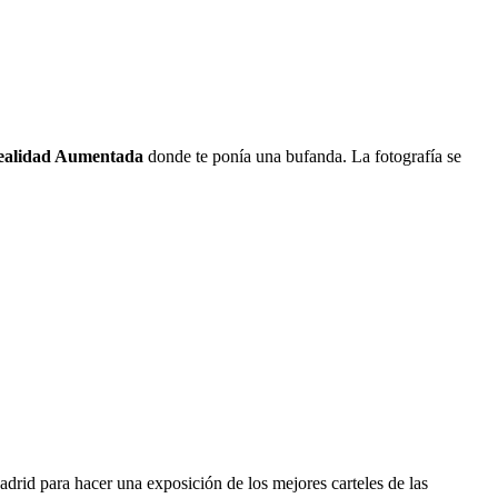
ealidad Aumentada
donde te ponía una bufanda. La fotografía se
drid para hacer una exposición de los mejores carteles de las