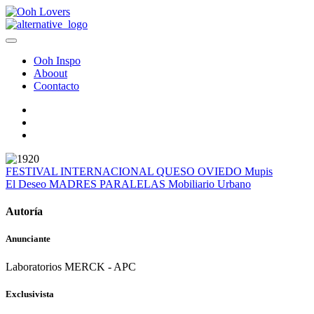
Ooh Inspo
Aboout
Coontacto
FESTIVAL INTERNACIONAL QUESO OVIEDO
Mupis
El Deseo
MADRES PARALELAS
Mobiliario Urbano
Autoría
Anunciante
Laboratorios MERCK - APC
Exclusivista