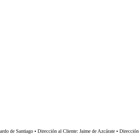
cardo de Santiago • Dirección al Cliente: Jaime de Azcárate • Direcci