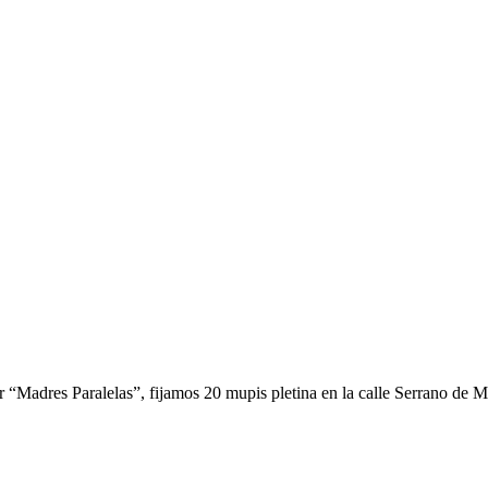
“Madres Paralelas”, fijamos 20 mupis pletina en la calle Serrano de Ma