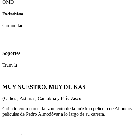
OMD
Exclusivista
Comunitac
Soportes
Tranvía
MUY NUESTRO, MUY DE KAS
(Galicia, Asturias, Cantabria y País Vasco
Coincidiendo con el lanzamiento de la próxima película de Almodóvar 
películas de Pedro Almodóvar a lo largo de su carrera.