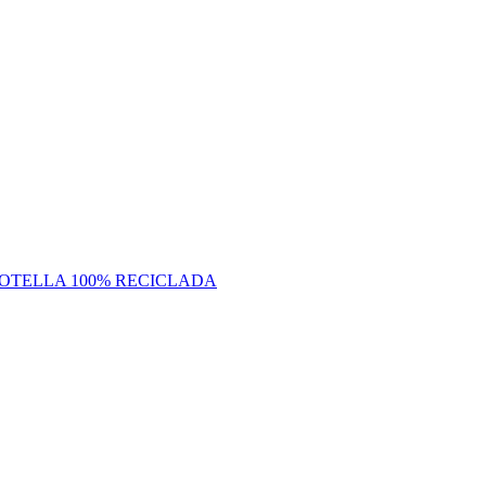
BOTELLA 100% RECICLADA