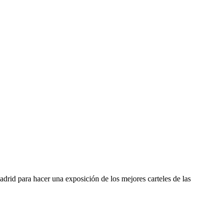
drid para hacer una exposición de los mejores carteles de las