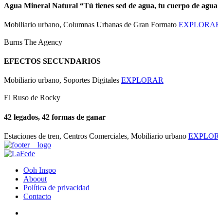
Agua Mineral Natural “Tú tienes sed de agua, tu cuerpo de agua
Mobiliario urbano, Columnas Urbanas de Gran Formato
EXPLORA
Burns The Agency
EFECTOS SECUNDARIOS
Mobiliario urbano, Soportes Digitales
EXPLORAR
El Ruso de Rocky
42 legados, 42 formas de ganar
Estaciones de tren, Centros Comerciales, Mobiliario urbano
EXPLO
Ooh Inspo
Aboout
Política de privacidad
Contacto