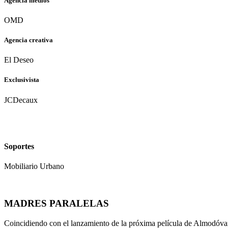
Agencia medios
OMD
Agencia creativa
El Deseo
Exclusivista
JCDecaux
Soportes
Mobiliario Urbano
MADRES PARALELAS
Coincidiendo con el lanzamiento de la próxima película de Almodóvar 