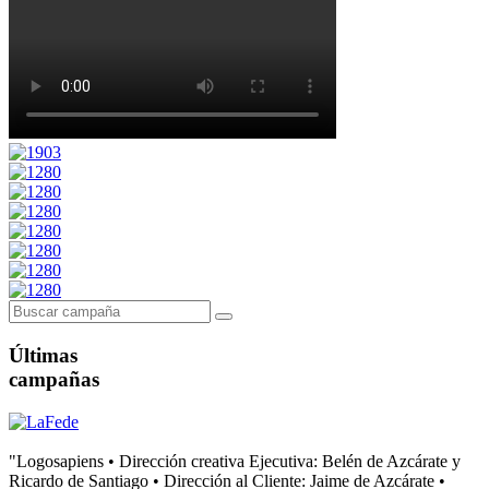
Últimas
campañas
"Logosapiens • Dirección creativa Ejecutiva: Belén de Azcárate y
Ricardo de Santiago • Dirección al Cliente: Jaime de Azcárate •