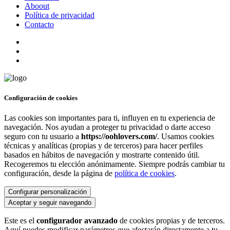
Aboout
Política de privacidad
Contacto
Configuración de cookies
Las cookies son importantes para ti, influyen en tu experiencia de
navegación. Nos ayudan a proteger tu privacidad o darte acceso
seguro con tu usuario a
https://oohlovers.com/
. Usamos cookies
técnicas y analíticas (propias y de terceros) para hacer perfiles
basados en hábitos de navegación y mostrarte contenido útil.
Recogeremos tu elección anónimamente. Siempre podrás cambiar tu
configuración, desde la página de
política de cookies
.
Configurar personalización
Aceptar y seguir navegando
Este es el
configurador avanzado
de cookies propias y de terceros.
Aquí puedes modificar parámetros que afectarán directamente a tu