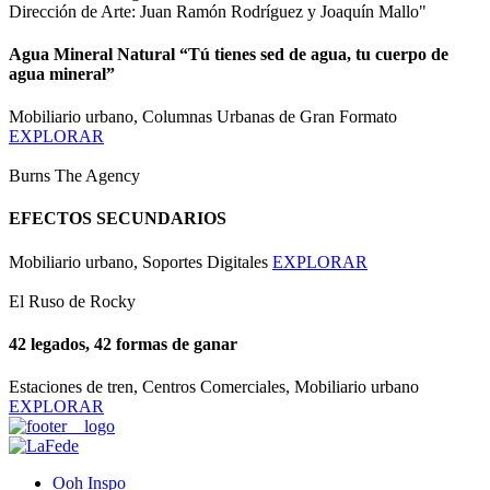
Dirección de Arte: Juan Ramón Rodríguez y Joaquín Mallo"
Agua Mineral Natural “Tú tienes sed de agua, tu cuerpo de
agua mineral”
Mobiliario urbano, Columnas Urbanas de Gran Formato
EXPLORAR
Burns The Agency
EFECTOS SECUNDARIOS
Mobiliario urbano, Soportes Digitales
EXPLORAR
El Ruso de Rocky
42 legados, 42 formas de ganar
Estaciones de tren, Centros Comerciales, Mobiliario urbano
EXPLORAR
Ooh Inspo