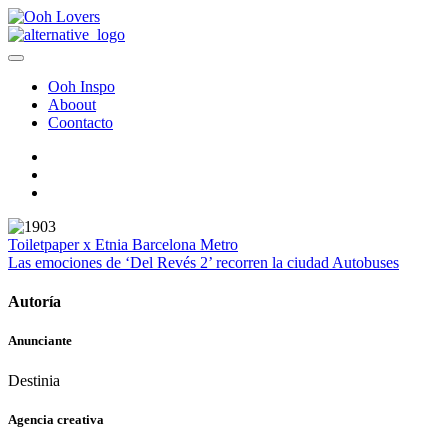
Ooh Inspo
Aboout
Coontacto
Toiletpaper x Etnia Barcelona
Metro
Las emociones de ‘Del Revés 2’ recorren la ciudad
Autobuses
Autoría
Anunciante
Destinia
Agencia creativa