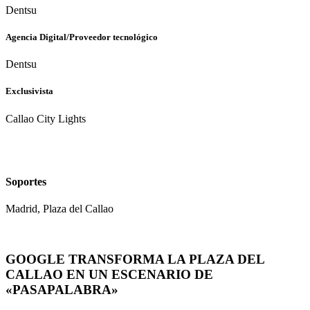
Dentsu
Agencia Digital/Proveedor tecnológico
Dentsu
Exclusivista
Callao City Lights
Soportes
Madrid, Plaza del Callao
GOOGLE TRANSFORMA LA PLAZA DEL
CALLAO EN UN ESCENARIO DE
«PASAPALABRA»