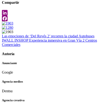
Compartir
LinkedIn
Facebook
Las emociones de ‘Del Revés 2’ recorren la ciudad
Autobuses
IWALL INSHOP
Experiencia inmersiva en Gran Vía 2
Centros
Comerciales
Autoría
Anunciante
Google
Agencia medios
Dentsu
Agencia creativa