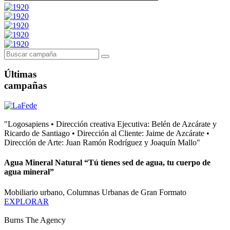
Últimas
campañas
"Logosapiens • Dirección creativa Ejecutiva: Belén de Azcárate y
Ricardo de Santiago • Dirección al Cliente: Jaime de Azcárate •
Dirección de Arte: Juan Ramón Rodríguez y Joaquín Mallo"
Agua Mineral Natural “Tú tienes sed de agua, tu cuerpo de
agua mineral”
Mobiliario urbano, Columnas Urbanas de Gran Formato
EXPLORAR
Burns The Agency