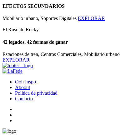
EFECTOS SECUNDARIOS
Mobiliario urbano, Soportes Digitales
EXPLORAR
El Ruso de Rocky
42 legados, 42 formas de ganar
Estaciones de tren, Centros Comerciales, Mobiliario urbano
EXPLORAR
Ooh Inspo
Aboout
Política de privacidad
Contacto