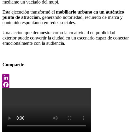
mediante un vaciado del mupi.
Esta ejecución transformó el
mobiliario urbano en un auténtico
punto de atracción
, generando notoriedad, recuerdo de marca y
contenido espontáneo en redes sociales.
Una acción que demuestra cómo la creatividad en publicidad
exterior puede convertir la ciudad en un escenario capaz de conectar
emocionalmente con la audiencia.
Compartir
LinkedIn
Facebook