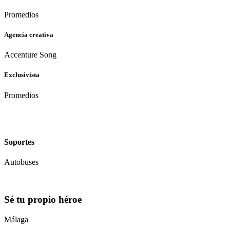
Promedios
Agencia creativa
Accenture Song
Exclusivista
Promedios
Soportes
Autobuses
Sé tu propio héroe
Málaga