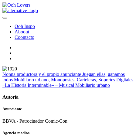
Ooh Inspo
Aboout
Coontacto
Nonna productora y el propio anunciante
Juegan ellas, ganamos
todos
Mobiliario urbano, Monopostes, Carteleras, Soportes Digitales
«La Historia Interminable» – Musical
Mobiliario urbano
Autoría
Anunciante
BBVA - Patrocinador Comic-Con
Agencia medios