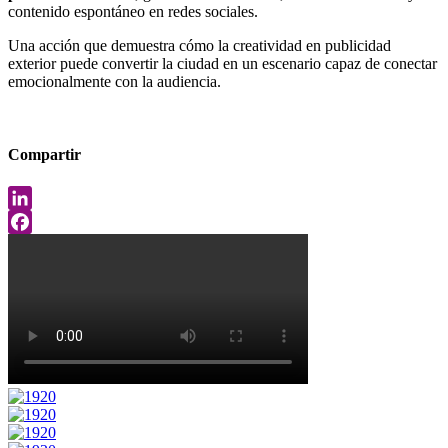
contenido espontáneo en redes sociales.
Una acción que demuestra cómo la creatividad en publicidad
exterior puede convertir la ciudad en un escenario capaz de conectar
emocionalmente con la audiencia.
Compartir
LinkedIn
Facebook