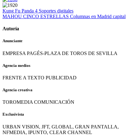
Kung Fu Panda 4
Soportes digitales
MAHOU CINCO ESTRELLAS
Columnas en Madrid capital
Autoría
Anunciante
EMPRESA PAGÉS-PLAZA DE TOROS DE SEVILLA
Agencia medios
FRENTE A TEXTO PUBLICIDAD
Agencia creativa
TOROMEDIA COMUNICACIÓN
Exclusivista
URBAN VISION, JFT, GLOBAL, GRAN PANTALLA,
NFMEDIA, IPUNTO, CLEAR CHANNEL