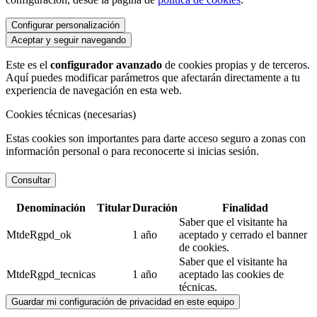
Configurar personalización
Aceptar y seguir navegando
Este es el
configurador avanzado
de cookies propias y de terceros.
Aquí puedes modificar parámetros que afectarán directamente a tu
experiencia de navegación en esta web.
Cookies técnicas (necesarias)
Estas cookies son importantes para darte acceso seguro a zonas con
información personal o para reconocerte si inicias sesión.
Consultar
Denominación
Titular
Duración
Finalidad
Saber que el visitante ha
MtdeRgpd_ok
1 año
aceptado y cerrado el banner
de cookies.
Saber que el visitante ha
MtdeRgpd_tecnicas
1 año
aceptado las cookies de
técnicas.
Guardar mi configuración de privacidad en este equipo