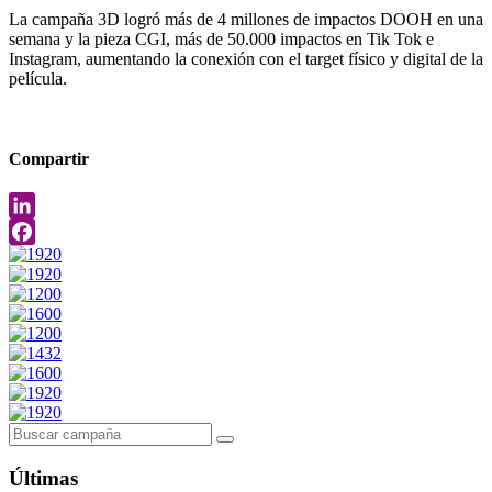
La campaña 3D logró más de 4 millones de impactos DOOH en una
semana y la pieza CGI, más de 50.000 impactos en Tik Tok e
Instagram, aumentando la conexión con el target físico y digital de la
película.
Compartir
LinkedIn
Facebook
Últimas