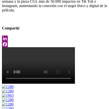
semana y la pieza CGI, más de 50.000 impactos en Tik Tok e
Instagram, aumentando la conexión con el target físico y digital de la
película.
Compartir
LinkedIn
Facebook