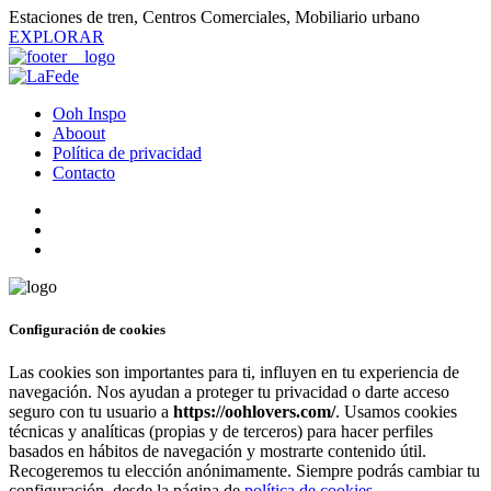
Estaciones de tren, Centros Comerciales, Mobiliario urbano
EXPLORAR
Ooh Inspo
Aboout
Política de privacidad
Contacto
Configuración de cookies
Las cookies son importantes para ti, influyen en tu experiencia de
navegación. Nos ayudan a proteger tu privacidad o darte acceso
seguro con tu usuario a
https://oohlovers.com/
. Usamos cookies
técnicas y analíticas (propias y de terceros) para hacer perfiles
basados en hábitos de navegación y mostrarte contenido útil.
Recogeremos tu elección anónimamente. Siempre podrás cambiar tu
configuración, desde la página de
política de cookies
.