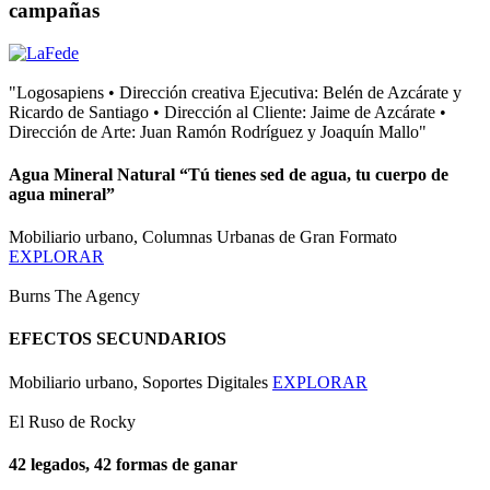
campañas
"Logosapiens • Dirección creativa Ejecutiva: Belén de Azcárate y
Ricardo de Santiago • Dirección al Cliente: Jaime de Azcárate •
Dirección de Arte: Juan Ramón Rodríguez y Joaquín Mallo"
Agua Mineral Natural “Tú tienes sed de agua, tu cuerpo de
agua mineral”
Mobiliario urbano, Columnas Urbanas de Gran Formato
EXPLORAR
Burns The Agency
EFECTOS SECUNDARIOS
Mobiliario urbano, Soportes Digitales
EXPLORAR
El Ruso de Rocky
42 legados, 42 formas de ganar