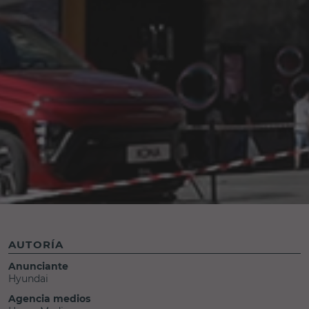
AUTORÍA
Anunciante
Hyundai
Agencia medios