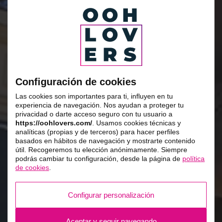
Configuración de cookies
Las cookies son importantes para ti, influyen en tu
experiencia de navegación. Nos ayudan a proteger tu
privacidad o darte acceso seguro con tu usuario a
https://oohlovers.com/
. Usamos cookies técnicas y
analíticas (propias y de terceros) para hacer perfiles
basados en hábitos de navegación y mostrarte contenido
útil. Recogeremos tu elección anónimamente. Siempre
podrás cambiar tu configuración, desde la página de
política
de cookies
.
Configurar personalización
Aceptar y seguir navegando