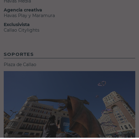
Havas Media
Agencia creativa
Havas Play y Maramura
Exclusivista
Callao Citylights
SOPORTES
Plaza de Callao