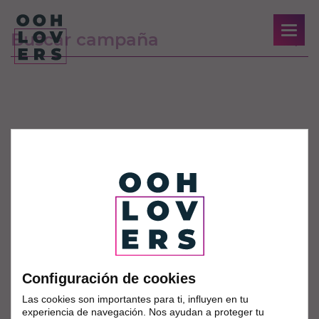
Configuración de cookies
Las cookies son importantes para ti, influyen en tu
experiencia de navegación. Nos ayudan a proteger tu