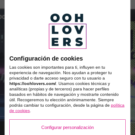
Configuración de cookies
Las cookies son importantes para ti, influyen en tu
experiencia de navegación. Nos ayudan a proteger tu
privacidad o darte acceso seguro con tu usuario a
https://oohlovers.com/
. Usamos cookies técnicas y
analíticas (propias y de terceros) para hacer perfiles
basados en hábitos de navegación y mostrarte contenido
útil. Recogeremos tu elección anónimamente. Siempre
podrás cambiar tu configuración, desde la página de
política
de cookies
.
Configurar personalización