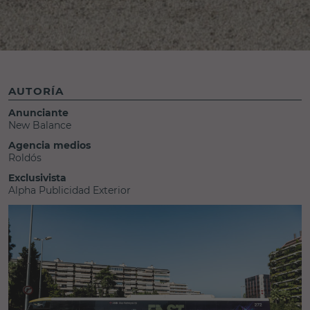
AUTORÍA
Anunciante
New Balance
Agencia medios
Roldós
Exclusivista
Alpha Publicidad Exterior