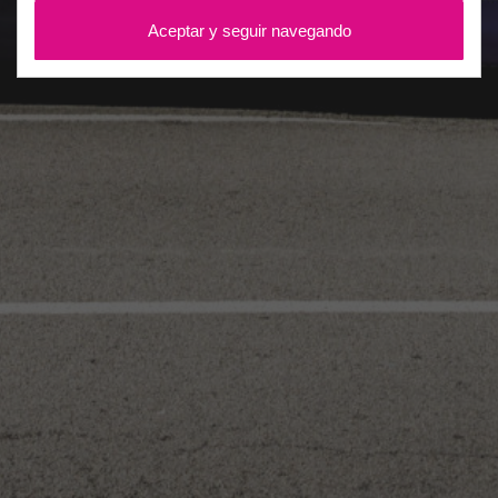
Aceptar y seguir navegando