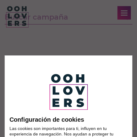
Configuración de cookies
Las cookies son importantes para ti, influyen en tu
experiencia de navegación. Nos ayudan a proteger tu