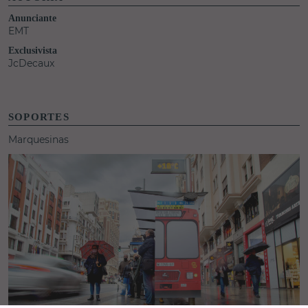
Anunciante
EMT
Exclusivista
JcDecaux
SOPORTES
Marquesinas