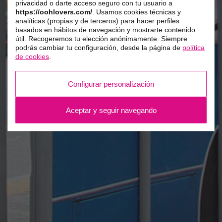
privacidad o darte acceso seguro con tu usuario a
https://oohlovers.com/
. Usamos cookies técnicas y
analíticas (propias y de terceros) para hacer perfiles
basados en hábitos de navegación y mostrarte contenido
útil. Recogeremos tu elección anónimamente. Siempre
podrás cambiar tu configuración, desde la página de
política
de cookies
.
Configurar personalización
Aceptar y seguir navegando