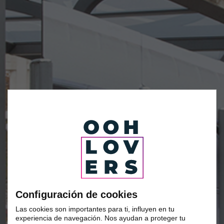
Configuración de cookies
Las cookies son importantes para ti, influyen en tu
experiencia de navegación. Nos ayudan a proteger tu