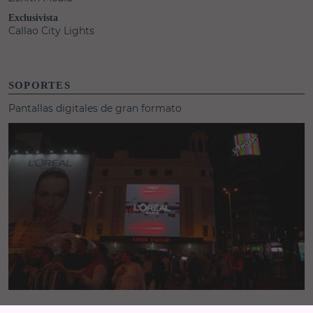
Exclusivista
Callao City Lights
SOPORTES
Pantallas digitales de gran formato