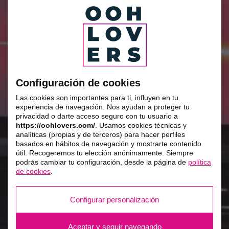
Configuración de cookies
Las cookies son importantes para ti, influyen en tu
experiencia de navegación. Nos ayudan a proteger tu
privacidad o darte acceso seguro con tu usuario a
https://oohlovers.com/
. Usamos cookies técnicas y
analíticas (propias y de terceros) para hacer perfiles
basados en hábitos de navegación y mostrarte contenido
útil. Recogeremos tu elección anónimamente. Siempre
podrás cambiar tu configuración, desde la página de
política
de cookies
.
Configurar personalización
Aceptar y seguir navegando