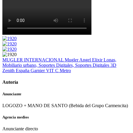
MUGLER INTERNACIONAL
Mugler Angel Elixir
Lonas,
Mobiliario urbano, Soportes Digitales, Soportes Digitales 3D
Zenith España
Garnier VIT C
Metro
Autoría
Anunciante
LOGOZO + MANO DE SANTO (Bebida del Grupo Carmencita)
Agencia medios
Anunciante directo