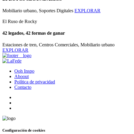
Mobiliario urbano, Soportes Digitales
EXPLORAR
El Ruso de Rocky
42 legados, 42 formas de ganar
Estaciones de tren, Centros Comerciales, Mobiliario urbano
EXPLORAR
Ooh Inspo
Aboout
Política de privacidad
Contacto
Configuración de cookies