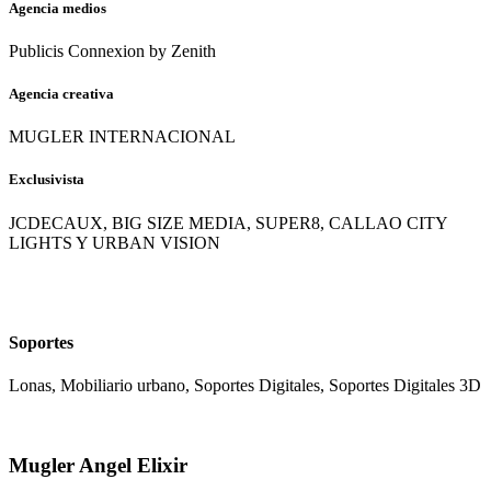
Agencia medios
Publicis Connexion by Zenith
Agencia creativa
MUGLER INTERNACIONAL
Exclusivista
JCDECAUX, BIG SIZE MEDIA, SUPER8, CALLAO CITY
LIGHTS Y URBAN VISION
Soportes
Lonas, Mobiliario urbano, Soportes Digitales, Soportes Digitales 3D
Mugler Angel Elixir