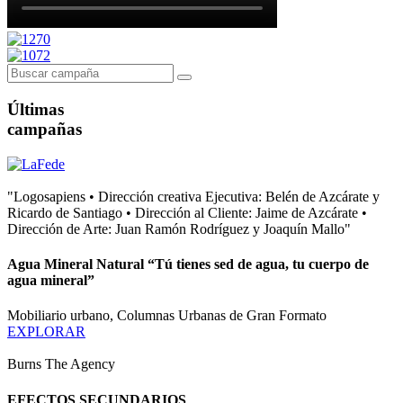
Últimas
campañas
"Logosapiens • Dirección creativa Ejecutiva: Belén de Azcárate y
Ricardo de Santiago • Dirección al Cliente: Jaime de Azcárate •
Dirección de Arte: Juan Ramón Rodríguez y Joaquín Mallo"
Agua Mineral Natural “Tú tienes sed de agua, tu cuerpo de
agua mineral”
Mobiliario urbano, Columnas Urbanas de Gran Formato
EXPLORAR
Burns The Agency
EFECTOS SECUNDARIOS