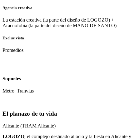
Agencia creativa
La estación creativa (la parte del diseño de LOGOZO) +
Aracnofobia (la parte del diseño de MANO DE SANTO)
Exclusivista
Promedios
Soportes
Metro, Tranvías
El planazo de tu vida
Alicante (TRAM Alicante)
LOGOZO
, el complejo destinado al ocio y la fiesta en Alicante y