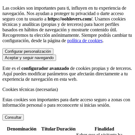
Las cookies son importantes para ti, influyen en tu experiencia de
navegación. Nos ayudan a proteger tu privacidad o darte acceso
seguro con tu usuario a
https://oohlovers.com/
. Usamos cookies
técnicas y analíticas (propias y de terceros) para hacer perfiles
basados en hábitos de navegación y mostrarte contenido útil.
Recogeremos tu elección anónimamente. Siempre podrás cambiar tu
configuración, desde la página de
política de cookies
.
Configurar personalización
Aceptar y seguir navegando
Este es el
configurador avanzado
de cookies propias y de terceros.
Aquí puedes modificar parámetros que afectarán directamente a tu
experiencia de navegación en esta web.
Cookies técnicas (necesarias)
Estas cookies son importantes para darte acceso seguro a zonas con
información personal o para reconocerte si inicias sesión.
Consultar
Denominación
Titular
Duración
Finalidad
Saber que el visitante ha