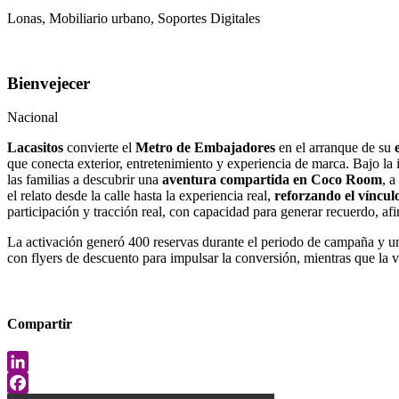
Lonas, Mobiliario urbano, Soportes Digitales
Bienvejecer
Nacional
Lacasitos
convierte el
Metro de Embajadores
en el arranque de su
que conecta exterior, entretenimiento y experiencia de marca. Bajo la
las familias a descubrir una
aventura compartida en Coco Room
, a
el relato desde la calle hasta la experiencia real,
reforzando el víncul
participación y tracción real, con capacidad para generar recuerdo, af
La activación generó 400 reservas durante el periodo de campaña y una
con flyers de descuento para impulsar la conversión, mientras que la 
Compartir
LinkedIn