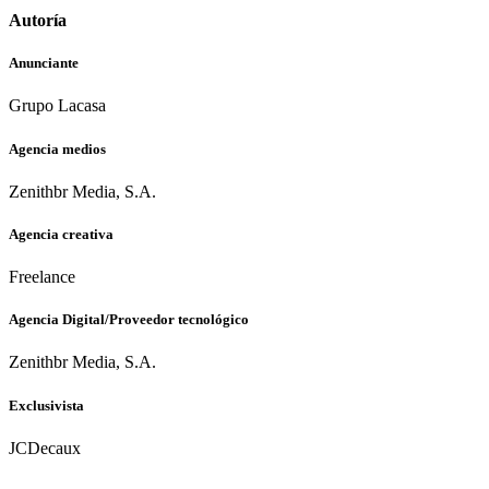
Autoría
Anunciante
Grupo Lacasa
Agencia medios
Zenithbr Media, S.A.
Agencia creativa
Freelance
Agencia Digital/Proveedor tecnológico
Zenithbr Media, S.A.
Exclusivista
JCDecaux