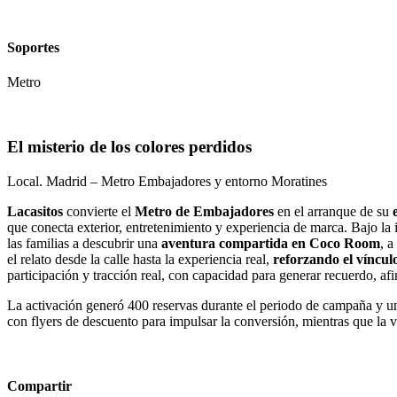
Soportes
Metro
El misterio de los colores perdidos
Local. Madrid – Metro Embajadores y entorno Moratines
Lacasitos
convierte el
Metro de Embajadores
en el arranque de su
que conecta exterior, entretenimiento y experiencia de marca. Bajo la
las familias a descubrir una
aventura compartida en Coco Room
, a
el relato desde la calle hasta la experiencia real,
reforzando el víncul
participación y tracción real, con capacidad para generar recuerdo, af
La activación generó 400 reservas durante el periodo de campaña y una
con flyers de descuento para impulsar la conversión, mientras que la 
Compartir