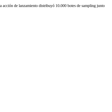
la acción de lanzamiento distribuyó 10.000 botes de sampling junto