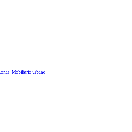
Lonas, Mobiliario urbano