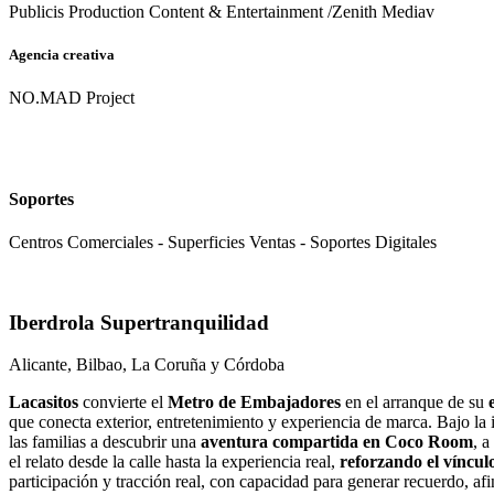
Publicis Production Content & Entertainment /Zenith Mediav
Agencia creativa
NO.MAD Project
Soportes
Centros Comerciales - Superficies Ventas - Soportes Digitales
Iberdrola Supertranquilidad
Alicante, Bilbao, La Coruña y Córdoba
Lacasitos
convierte el
Metro de Embajadores
en el arranque de su
que conecta exterior, entretenimiento y experiencia de marca. Bajo la
las familias a descubrir una
aventura compartida en Coco Room
, a
el relato desde la calle hasta la experiencia real,
reforzando el víncul
participación y tracción real, con capacidad para generar recuerdo, af