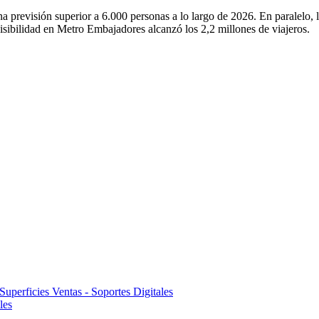
 previsión superior a 6.000 personas a lo largo de 2026. En paralelo, 
visibilidad en Metro Embajadores alcanzó los 2,2 millones de viajeros.
Superficies Ventas - Soportes Digitales
les