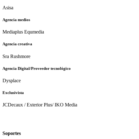
Asisa
Agencia medios
Mediaplus Equmedia
Agencia creativa
Sra Rushmore
Agencia Digital/Proveedor tecnológico
Dysplace
Exclusivista
JCDecaux / Exterior Plus/ IKO Media
Soportes