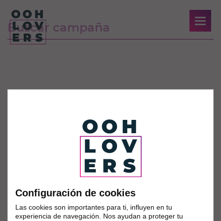
Configuración de cookies
Las cookies son importantes para ti, influyen en tu
experiencia de navegación. Nos ayudan a proteger tu