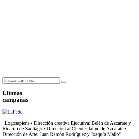
Últimas
campañas
"Logosapiens • Dirección creativa Ejecutiva: Belén de Azcárate y
Ricardo de Santiago • Dirección al Cliente: Jaime de Azcárate •
Dirección de Arte: Juan Ramón Rodríguez y Joaquín Mallo"