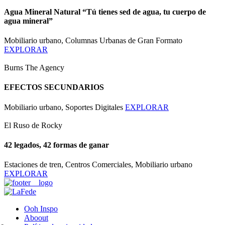
Agua Mineral Natural “Tú tienes sed de agua, tu cuerpo de
agua mineral”
Mobiliario urbano, Columnas Urbanas de Gran Formato
EXPLORAR
Burns The Agency
EFECTOS SECUNDARIOS
Mobiliario urbano, Soportes Digitales
EXPLORAR
El Ruso de Rocky
42 legados, 42 formas de ganar
Estaciones de tren, Centros Comerciales, Mobiliario urbano
EXPLORAR
Ooh Inspo
Aboout