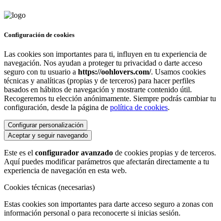
Configuración de cookies
Las cookies son importantes para ti, influyen en tu experiencia de
navegación. Nos ayudan a proteger tu privacidad o darte acceso
seguro con tu usuario a
https://oohlovers.com/
. Usamos cookies
técnicas y analíticas (propias y de terceros) para hacer perfiles
basados en hábitos de navegación y mostrarte contenido útil.
Recogeremos tu elección anónimamente. Siempre podrás cambiar tu
configuración, desde la página de
política de cookies
.
Configurar personalización
Aceptar y seguir navegando
Este es el
configurador avanzado
de cookies propias y de terceros.
Aquí puedes modificar parámetros que afectarán directamente a tu
experiencia de navegación en esta web.
Cookies técnicas (necesarias)
Estas cookies son importantes para darte acceso seguro a zonas con
información personal o para reconocerte si inicias sesión.