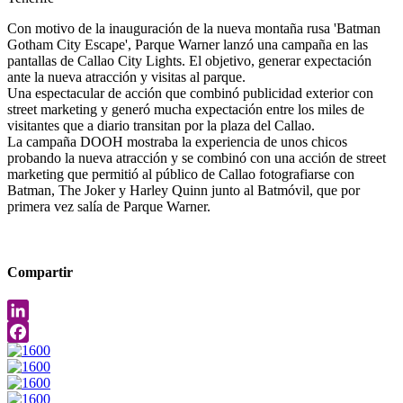
Con motivo de la inauguración de la nueva montaña rusa 'Batman
Gotham City Escape', Parque Warner lanzó una campaña en las
pantallas de Callao City Lights. El objetivo, generar expectación
ante la nueva atracción y visitas al parque.
Una espectacular de acción que combinó publicidad exterior con
street marketing y generó mucha expectación entre los miles de
visitantes que a diario transitan por la plaza del Callao.
La campaña DOOH mostraba la experiencia de unos chicos
probando la nueva atracción y se combinó con una acción de street
marketing que permitió al público de Callao fotografiarse con
Batman, The Joker y Harley Quinn junto al Batmóvil, que por
primera vez salía de Parque Warner.
Compartir
LinkedIn
Facebook