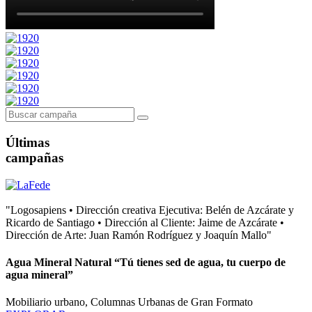
Últimas
campañas
"Logosapiens • Dirección creativa Ejecutiva: Belén de Azcárate y
Ricardo de Santiago • Dirección al Cliente: Jaime de Azcárate •
Dirección de Arte: Juan Ramón Rodríguez y Joaquín Mallo"
Agua Mineral Natural “Tú tienes sed de agua, tu cuerpo de
agua mineral”
Mobiliario urbano, Columnas Urbanas de Gran Formato