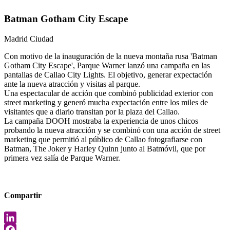
Batman Gotham City Escape
Madrid Ciudad
Con motivo de la inauguración de la nueva montaña rusa 'Batman
Gotham City Escape', Parque Warner lanzó una campaña en las
pantallas de Callao City Lights. El objetivo, generar expectación
ante la nueva atracción y visitas al parque.
Una espectacular de acción que combinó publicidad exterior con
street marketing y generó mucha expectación entre los miles de
visitantes que a diario transitan por la plaza del Callao.
La campaña DOOH mostraba la experiencia de unos chicos
probando la nueva atracción y se combinó con una acción de street
marketing que permitió al público de Callao fotografiarse con
Batman, The Joker y Harley Quinn junto al Batmóvil, que por
primera vez salía de Parque Warner.
Compartir
LinkedIn