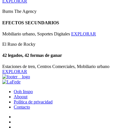
EXPLORAR
Burns The Agency
EFECTOS SECUNDARIOS
Mobiliario urbano, Soportes Digitales
EXPLORAR
El Ruso de Rocky
42 legados, 42 formas de ganar
Estaciones de tren, Centros Comerciales, Mobiliario urbano
EXPLORAR
Ooh Inspo
Aboout
Política de privacidad
Contacto