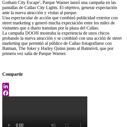
Gotham City Escape', Parque Warner lanzó una campaña en las
pantallas de Callao City Lights. El objetivo, generar expectación
ante la nueva atracción y visitas al parque.
Una espectacular de acción que combinó publicidad exterior con
street marketing y generó mucha expectación entre los miles de
visitantes que a diario transitan por la plaza del Callao.
La campaña DOOH mostraba la experiencia de unos chicos
probando la nueva atracción y se combinó con una acción de street
marketing que permitió al público de Callao fotografiarse con
Batman, The Joker y Harley Quinn junto al Batmóvil, que por
primera vez salía de Parque Warner.
Compartir
LinkedIn
Facebook