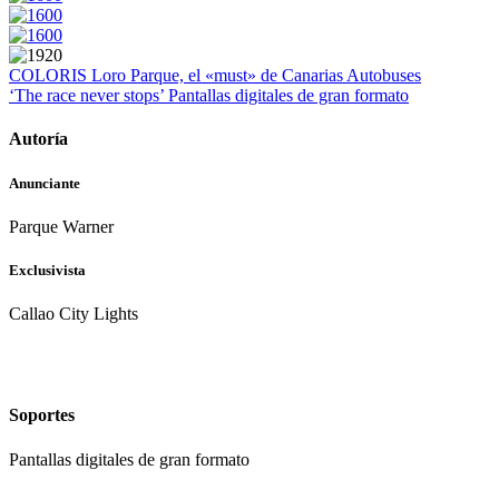
COLORIS
Loro Parque, el «must» de Canarias
Autobuses
‘The race never stops’
Pantallas digitales de gran formato
Autoría
Anunciante
Parque Warner
Exclusivista
Callao City Lights
Soportes
Pantallas digitales de gran formato