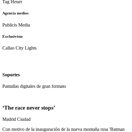
Tag Heuer
Agencia medios
Publicis Media
Exclusivista
Callao City Lights
Soportes
Pantallas digitales de gran formato
‘The race never stops’
Madrid Ciudad
Con motivo de la inauguración de la nueva montaña rusa 'Batman