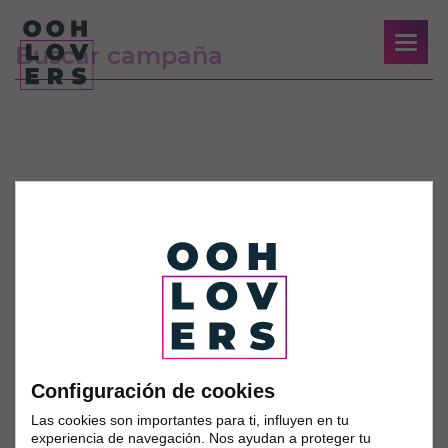
Configuración de cookies
Las cookies son importantes para ti, influyen en tu
experiencia de navegación. Nos ayudan a proteger tu