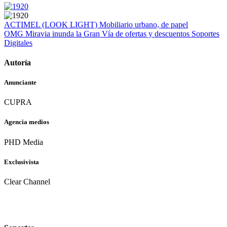
ACTIMEL (LOOK LIGHT)
Mobiliario urbano, de papel
OMG
Miravia inunda la Gran Vía de ofertas y descuentos
Soportes
Digitales
Autoría
Anunciante
CUPRA
Agencia medios
PHD Media
Exclusivista
Clear Channel