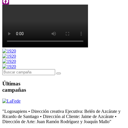
LinkedIn
Facebook
Últimas
campañas
"Logosapiens • Dirección creativa Ejecutiva: Belén de Azcárate y
Ricardo de Santiago • Dirección al Cliente: Jaime de Azcárate •
Dirección de Arte: Juan Ramón Rodríguez y Joaquín Mallo"