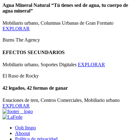
Agua Mineral Natural “Tú tienes sed de agua, tu cuerpo de
agua mineral”
Mobiliario urbano, Columnas Urbanas de Gran Formato
EXPLORAR
Burns The Agency
EFECTOS SECUNDARIOS
Mobiliario urbano, Soportes Digitales
EXPLORAR
El Ruso de Rocky
42 legados, 42 formas de ganar
Estaciones de tren, Centros Comerciales, Mobiliario urbano
EXPLORAR
Ooh Inspo
Aboout
Política de privacidad