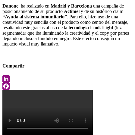
Danone
, ha realizado en
Madrid y Barcelona
una campaña de
posicionamiento de su producto
Actimel
y de su histórico claim
“Ayuda al sistema inmunitario”
. Para ello, hizo uso de una
creatividad muy sencilla con el producto como centro del mensaje,
resaltando este gracias al uso de la
tecnología Look Light
(luz
segmentada) que iba iluminando la creatividad y el copy por partes
llegando incluso a fundido en negro. Este efecto conseguía un
impacto visual muy llamativo.
Compartir
LinkedIn
Facebook