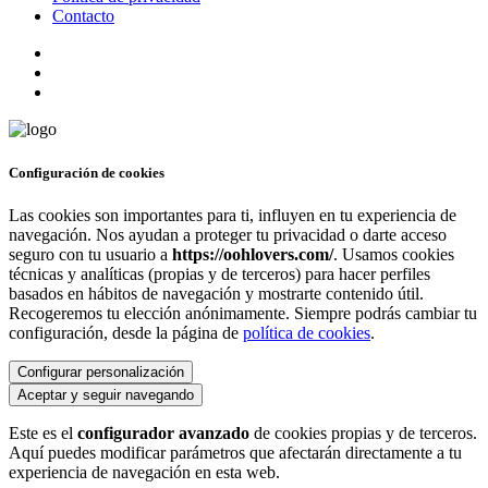
Contacto
Configuración de cookies
Las cookies son importantes para ti, influyen en tu experiencia de
navegación. Nos ayudan a proteger tu privacidad o darte acceso
seguro con tu usuario a
https://oohlovers.com/
. Usamos cookies
técnicas y analíticas (propias y de terceros) para hacer perfiles
basados en hábitos de navegación y mostrarte contenido útil.
Recogeremos tu elección anónimamente. Siempre podrás cambiar tu
configuración, desde la página de
política de cookies
.
Configurar personalización
Aceptar y seguir navegando
Este es el
configurador avanzado
de cookies propias y de terceros.
Aquí puedes modificar parámetros que afectarán directamente a tu
experiencia de navegación en esta web.