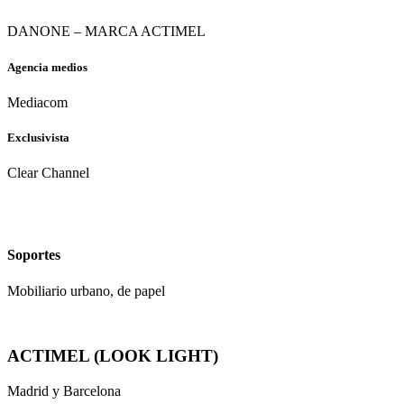
DANONE – MARCA ACTIMEL
Agencia medios
Mediacom
Exclusivista
Clear Channel
Soportes
Mobiliario urbano, de papel
ACTIMEL (LOOK LIGHT)
Madrid y Barcelona