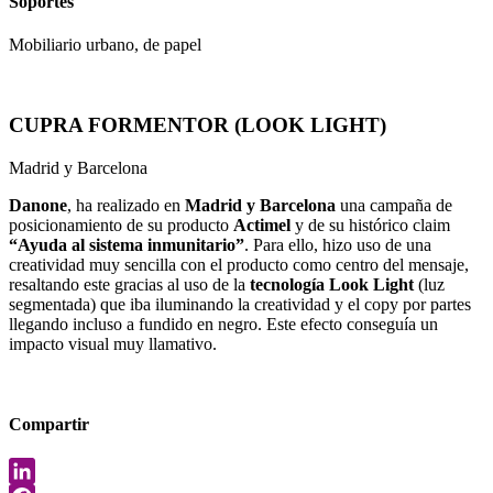
Soportes
Mobiliario urbano, de papel
CUPRA FORMENTOR (LOOK LIGHT)
Madrid y Barcelona
Danone
, ha realizado en
Madrid y Barcelona
una campaña de
posicionamiento de su producto
Actimel
y de su histórico claim
“Ayuda al sistema inmunitario”
. Para ello, hizo uso de una
creatividad muy sencilla con el producto como centro del mensaje,
resaltando este gracias al uso de la
tecnología Look Light
(luz
segmentada) que iba iluminando la creatividad y el copy por partes
llegando incluso a fundido en negro. Este efecto conseguía un
impacto visual muy llamativo.
Compartir