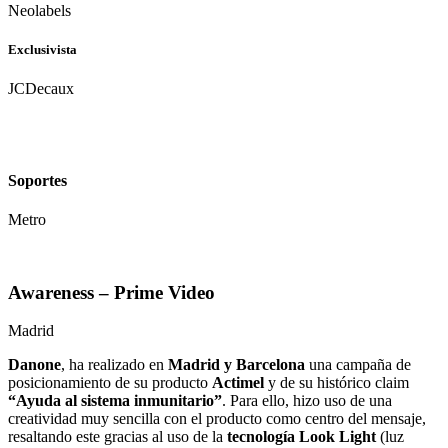
Neolabels
Exclusivista
JCDecaux
Soportes
Metro
Awareness – Prime Video
Madrid
Danone
, ha realizado en
Madrid y Barcelona
una campaña de
posicionamiento de su producto
Actimel
y de su histórico claim
“Ayuda al sistema inmunitario”
. Para ello, hizo uso de una
creatividad muy sencilla con el producto como centro del mensaje,
resaltando este gracias al uso de la
tecnología Look Light
(luz