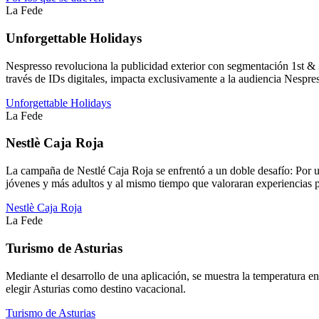
La Fede
Unforgettable Holidays
Nespresso revoluciona la publicidad exterior con segmentación 1st & 3
través de IDs digitales, impacta exclusivamente a la audiencia Nespres
Unforgettable Holidays
La Fede
Nestlè Caja Roja
La campaña de Nestlé Caja Roja se enfrentó a un doble desafío: Por un 
jóvenes y más adultos y al mismo tiempo que valoraran experiencias 
Nestlè Caja Roja
La Fede
Turismo de Asturias
Mediante el desarrollo de una aplicación, se muestra la temperatura 
elegir Asturias como destino vacacional.
Turismo de Asturias