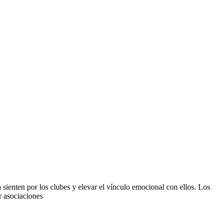
ienten por los clubes y elevar el vínculo emocional con ellos. Los
r asociaciones