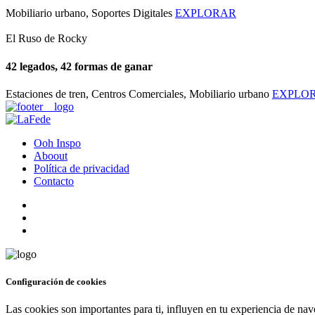
Mobiliario urbano, Soportes Digitales
EXPLORAR
El Ruso de Rocky
42 legados, 42 formas de ganar
Estaciones de tren, Centros Comerciales, Mobiliario urbano
EXPLO
Ooh Inspo
Aboout
Política de privacidad
Contacto
Configuración de cookies
Las cookies son importantes para ti, influyen en tu experiencia de na