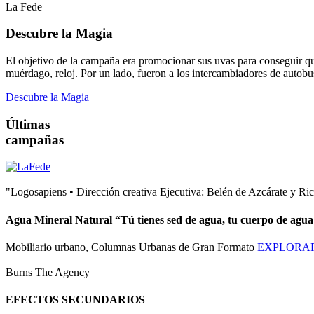
La Fede
Descubre la Magia
El objetivo de la campaña era promocionar sus uvas para conseguir qu
muérdago, reloj. Por un lado, fueron a los intercambiadores de auto
Descubre la Magia
Últimas
campañas
"Logosapiens • Dirección creativa Ejecutiva: Belén de Azcárate y Ri
Agua Mineral Natural “Tú tienes sed de agua, tu cuerpo de agua
Mobiliario urbano, Columnas Urbanas de Gran Formato
EXPLORA
Burns The Agency
EFECTOS SECUNDARIOS